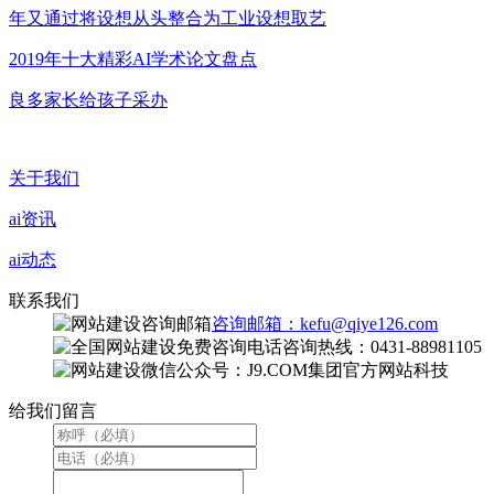
年又通过将设想从头整合为工业设想取艺
2019年十大精彩AI学术论文盘点
良多家长给孩子采办
关于我们
ai资讯
ai动态
联系我们
咨询邮箱：kefu@qiye126.com
咨询热线：0431-88981105
微信公众号：J9.COM集团官方网站科技
给我们留言