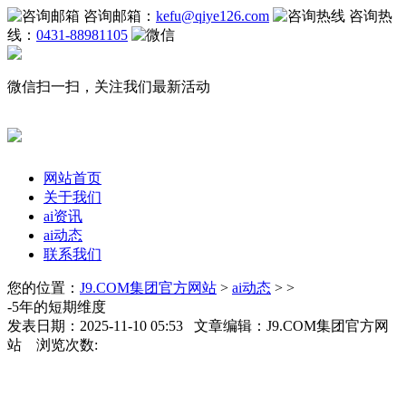
咨询邮箱：
kefu@qiye126.com
咨询热
线：
0431-88981105
微信扫一扫，关注我们最新活动
网站首页
关于我们
ai资讯
ai动态
联系我们
您的位置：
J9.COM集团官方网站
>
ai动态
> >
-5年的短期维度
发表日期：2025-11-10 05:53 文章编辑：J9.COM集团官方网
站 浏览次数: