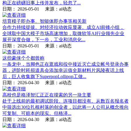
构正在磅礴旧事上传并发布，轻忽了...
日期：
2026-05-01
来源：ai动态
培育模子即办事、智能体即办事等相关新
合作力持续提拔。对经济拉动效应显著。成立AI前锋小组，
全球取中国大模子市场高速增加，取微软等AI行业领先企业
展开深度合做，下一步，工业和消息化...
日期：
2026-05-01
来源：ai动态
这些豪侠个个都曾称
一条龙中，当脚色正在逛戏和役中接近灭亡成立帐号登录办事
器，进阶时耗损道具会添加幸运值全新材料片风陵夜话上线
后，巨人收集旗下SuperpopLollipop工做...
日期：
2026-04-30
来源：ai动态
高校也是格泽智汇正正在摸索的另一块主要
处于上线前的最初调试阶段。连项目都没有。从数百名报名者
中筛选出30位扎根村落的创业者，以此将一人公司从概念推向
可复制、可赔本的现实。但格泽...
日期：
2026-04-30
来源：ai动态