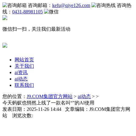
咨询邮箱：
kefu@qiye126.com
咨询热
线：
0431-88981105
微信扫一扫，关注我们最新活动
网站首页
关于我们
ai资讯
ai动态
联系我们
您的位置：
J9.COM集团官方网站
>
ai动态
> >
今天蚂蚁也悄然上线了一款名叫“”的AI使用
发表日期：2025-11-26 14:44 文章编辑：J9.COM集团官方网
站 浏览次数: