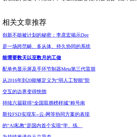
相关文章推荐
创新不能被计划的秘密：李彦宏揭示Dee
是一场跨范畴、多从体、持久协同的系统
能需要数天以至数月的工做
配单色显示屏及手环节制器Meta第三代雷朋
从2016年到20能够定义为“弱人工智能”阶
交互的边界变得恍惚
持续六届获得“全国双拥榜样城”称号南
斯拉FSD实现车--云-网等协同方案的表现
的“AI私教”是国内首个实现“学、练、
为持续推进自从立异夯