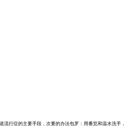
吸道流行症的主要手段，次要的办法包罗：用番笕和温水洗手，