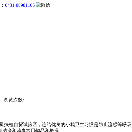
线：
0431-88981105
站 浏览次数:
质量扶植自贸试验区，连结优良的小我卫生习惯是防止流感等呼
期洁净和消毒常用物品和概况。