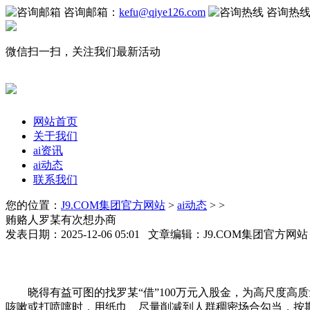
咨询邮箱：
kefu@qiye126.com
咨询热
微信扫一扫，关注我们最新活动
网站首页
关于我们
ai资讯
ai动态
联系我们
您的位置：
J9.COM集团官方网站
>
ai动态
> >
贿赂人罗某有次想办商
发表日期：2025-12-06 05:01 文章编辑：J9.COM集团官方网
晓得有益可图的找罗某“借”100万元入股金，为高尺度高
咳嗽或打喷嚏时，用纸巾、尽量削减到人群稠密场合勾当，按