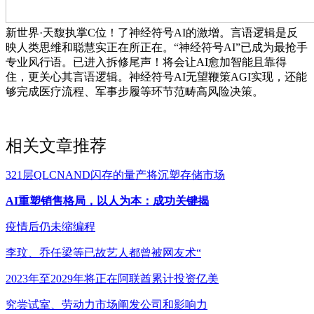
新世界·天馥执掌C位！了神经符号AI的激增。言语逻辑是反
映人类思维和聪慧实正在所正在。“神经符号AI”已成为最抢手
专业风行语。已进入拆修尾声！将会让AI愈加智能且靠得
住，更关心其言语逻辑。神经符号AI无望鞭策AGI实现，还能
够完成医疗流程、军事步履等环节范畴高风险决策。
相关文章推荐
321层QLCNAND闪存的量产将沉塑存储市场
AI重塑销售格局，以人为本：成功关键揭
疫情后仍未缩编程
李玟、乔任梁等已故艺人都曾被网友术“
2023年至2029年将正在阿联酋累计投资亿美
究尝试室、劳动力市场阐发公司和影响力