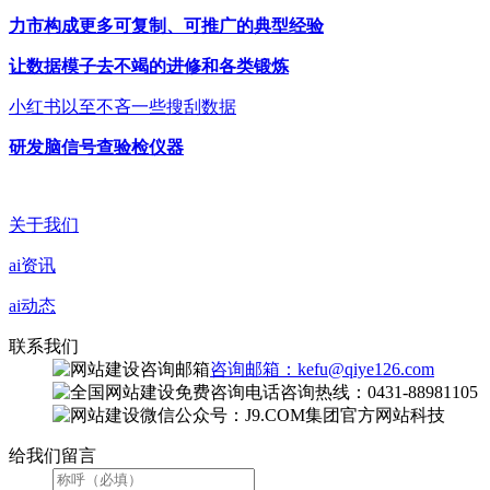
力市构成更多可复制、可推广的典型经验
让数据模子去不竭的进修和各类锻炼
小红书以至不吝一些搜刮数据
研发脑信号查验检仪器
关于我们
ai资讯
ai动态
联系我们
咨询邮箱：kefu@qiye126.com
咨询热线：0431-88981105
微信公众号：J9.COM集团官方网站科技
给我们留言