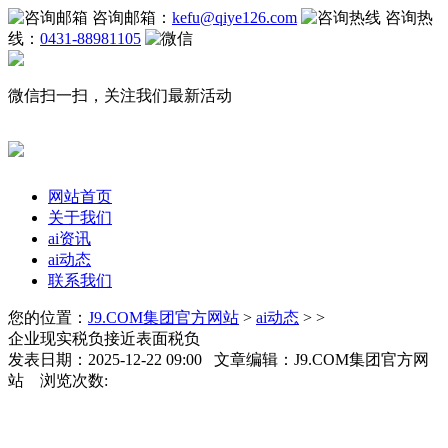
咨询邮箱：
kefu@qiye126.com
咨询热
线：
0431-88981105
微信扫一扫，关注我们最新活动
网站首页
关于我们
ai资讯
ai动态
联系我们
您的位置：
J9.COM集团官方网站
>
ai动态
> >
企业现实税负接近表面税负
发表日期：2025-12-22 09:00 文章编辑：J9.COM集团官方网
站 浏览次数: