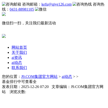
咨询邮箱：
kefu@qiye126.com
咨询热
线：
0431-88981105
微信扫一扫，关注我们最新活动
网站首页
关于我们
ai资讯
ai动态
联系我们
您的位置：
J9.COM集团官方网站
>
ai动态
> >
基金排行中可查看全
发表日期：2025-12-26 07:20 文章编辑：J9.COM集团官方网
站 浏览次数: