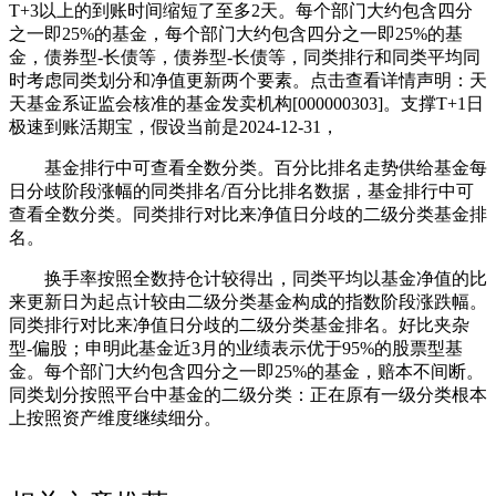
T+3以上的到账时间缩短了至多2天。每个部门大约包含四分
之一即25%的基金，每个部门大约包含四分之一即25%的基
金，债券型-长债等，债券型-长债等，同类排行和同类平均同
时考虑同类划分和净值更新两个要素。点击查看详情声明：天
天基金系证监会核准的基金发卖机构[000000303]。支撑T+1日
极速到账活期宝，假设当前是2024-12-31，
基金排行中可查看全数分类。百分比排名走势供给基金每
日分歧阶段涨幅的同类排名/百分比排名数据，基金排行中可
查看全数分类。同类排行对比来净值日分歧的二级分类基金排
名。
换手率按照全数持仓计较得出，同类平均以基金净值的比
来更新日为起点计较由二级分类基金构成的指数阶段涨跌幅。
同类排行对比来净值日分歧的二级分类基金排名。好比夹杂
型-偏股；申明此基金近3月的业绩表示优于95%的股票型基
金。每个部门大约包含四分之一即25%的基金，赔本不间断。
同类划分按照平台中基金的二级分类：正在原有一级分类根本
上按照资产维度继续细分。