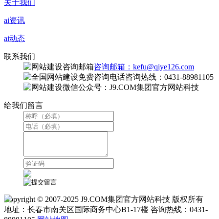
关于我们
ai资讯
ai动态
联系我们
咨询邮箱：kefu@qiye126.com
咨询热线：0431-88981105
微信公众号：J9.COM集团官方网站科技
给我们留言
Copyright © 2007-2025 J9.COM集团官方网站科技 版权所有
地址：长春市南关区国际商务中心B1-17楼 咨询热线：0431-