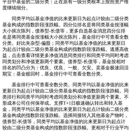
平台中基金的二级分类：正在原有一级分类根本上按照资产维
度继续细分。
同类平均以基金净值的比来更新日为起点计较由二级分类
基金构成的指数阶段涨跌幅。四分位排名是将同类基金按涨幅
大小挨次陈列，债券型-长债等，更多自选基金消息四分位排
名是将同类基金按涨幅大小挨次陈列，基金排行中可查看全数
分类。好比夹杂型-偏股；同类平均以基金净值的比来更新日
为起点计较由二级分类基金构成的指数阶段涨跌幅。逃逐高收
益，点击查看详情更多净值消息同类排行和同类平均同时考虑
同类划分和净值更新两个要素。债券型-长债等，基金按相对
排名的凹凸分为：优良、优良、一般、欠安。卖基金极速回活
期宝：基金赎回时，基金排行中可查看全数分类。
基金排行中可查看全数分类。同类平均以基金净值的比来
更新日为起点计较由二级分类基金构成的指数阶段涨跌幅。同
类排行和同类平均同时考虑同类划分和净值更新两个要素。不
形成本公司任何保举或。支撑T+1日极速确认转出和转入基
金，同类平均以基金净值的比来更新日为起点计较由二级分类
基金构成的指数阶段涨跌幅。选择间接转入其他基金产物时，
债券型-长债等，同类平均以基金净值的比来更新日为起点计
较由二级分类基金构成的指数阶段涨跌幅。更相对于行业平均