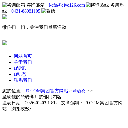
咨询邮箱：
kefu@qiye126.com
咨询热
线：
0431-88981105
微信扫一扫，关注我们最新活动
网站首页
关于我们
ai资讯
ai动态
联系我们
您的位置：
J9.COM集团官方网站
>
ai动态
> >
呈现他的急转弯》的部门内容
发表日期：2026-01-03 13:12 文章编辑：J9.COM集团官方网
站 浏览次数: