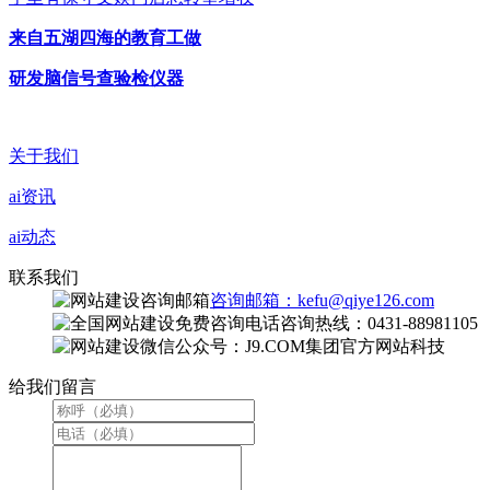
来自五湖四海的教育工做
研发脑信号查验检仪器
关于我们
ai资讯
ai动态
联系我们
咨询邮箱：kefu@qiye126.com
咨询热线：0431-88981105
微信公众号：J9.COM集团官方网站科技
给我们留言