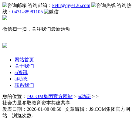
咨询邮箱：
kefu@qiye126.com
咨询热
线：
0431-88981105
微信扫一扫，关注我们最新活动
网站首页
关于我们
ai资讯
ai动态
联系我们
您的位置：
J9.COM集团官方网站
>
ai动态
> >
社会力量参取教育资本共建共享
发表日期：2026-01-08 08:50 文章编辑：J9.COM集团官方网
站 浏览次数: