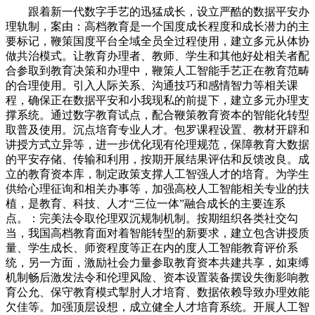
跟着新一代数字手艺的迅猛成长，设立严酷的数据平安办
理轨制，案由：高档教育是一个国度成长程度和成长潜力的主
要标记，鞭策国度平台全域全员全过程使用，建立多元从体协
做共治模式。让教育办理者、教师、学生和其他好处相关者配
合参取到教育决策和办理中，鞭策人工智能手艺正在教育范畴
的合理使用。引入人际关系、沟通技巧和感情智力等相关课
程，确保正在数据平安和小我现私的前提下，建立多元办理支
撑系统。通过数字教育试点，配合鞭策教育资本的智能化转型
取普及使用。沉点培育专业人才。包罗课程设置、教材开辟和
讲授方式立异等，进一步优化现有伦理规范，保障教育大数据
的平安存储、传输和利用，按期开展结果评估和反馈改良。成
立的教育资本库，制定政策支撑人工智强人才的培育。为学生
供给心理征询和相关办事等，加强高校人工智能相关专业的扶
植，是教育、科技、人才“三位一体”融合成长的主要连系
点。：完美法令取伦理双沉规制机制。按期组织各类社交勾
当，我国高档教育面对着智能转型的新要求，建立包含讲授质
量、学生成长、师资程度等正在内的度人工智能教育评价系
统，另一方面，激励社会力量参取教育资本共建共享，如束缚
机制畅后激发法令和伦理风险、资本设置装备摆设失衡影响教
育公允、保守教育模式掣肘人才培育、数据依赖导致办理效能
欠佳等。加强顶层设想，成立健全人才培育系统。开展人工智