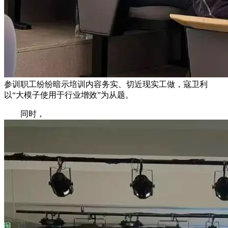
参训职工纷纷暗示培训内容务实、切近现实工做，寇卫利
以“大模子使用于行业增效”为从题。
同时，