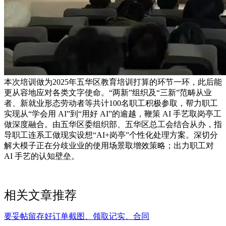
本次培训做为2025年五华区教育培训打算的环节一环，此后能
更从容地应对各类文字使命。“两新”组织及“三新”范畴从业
者、新就业形态劳动者等共计100名职工积极参取，帮力职工
实现从“学会用 AI”到“用好 AI”的逾越，鞭策 AI 手艺取岗亭工
做深度融合。由五华区委组织部、五华区总工会结合从办，指
导职工连系工做现实设想“AI+岗亭”个性化处理方案。深切分
解大模子正在分歧业业的使用场景取增效策略；出力职工对
AI 手艺的认知壁垒。
相关文章推荐
要妥帖留存好订单截图、领取记实、合同