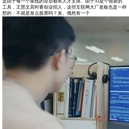
是由于每一个条线的背后都有人才支撑。由于AI是个很新的
工具，王慧文其时要创业招人，这些互联网大厂老板也是一样
想的：不就是发点股票吗？发。俄然有一个