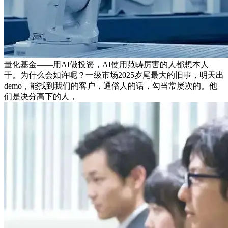
量化基金——用AI做投资，AI使用范畴厉害的人都想本人
干。为什么会如许呢？一级市场2025岁尾最大的旧事，明天出
demo，能找到我们的客户，通俗人的话，勾当常屡次的。他
们是决分高下的人，