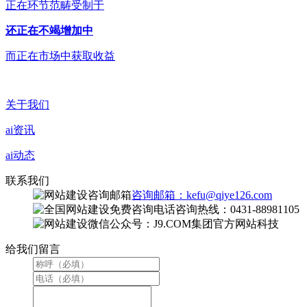
正在环节范畴受制于
还正在不竭增加中
而正在市场中获取收益
关于我们
ai资讯
ai动态
联系我们
咨询邮箱：kefu@qiye126.com
咨询热线：0431-88981105
微信公众号：J9.COM集团官方网站科技
给我们留言