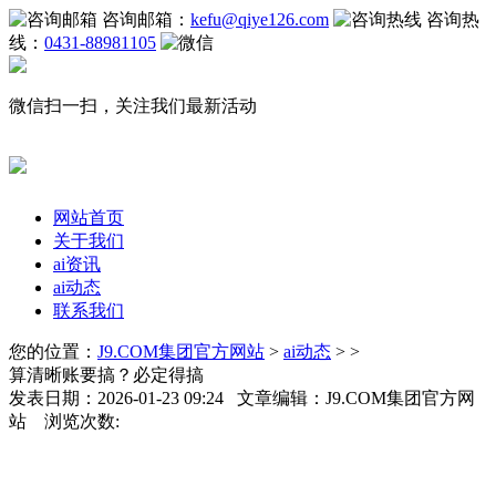
咨询邮箱：
kefu@qiye126.com
咨询热
线：
0431-88981105
微信扫一扫，关注我们最新活动
网站首页
关于我们
ai资讯
ai动态
联系我们
您的位置：
J9.COM集团官方网站
>
ai动态
> >
算清晰账要搞？必定得搞
发表日期：2026-01-23 09:24 文章编辑：J9.COM集团官方网
站 浏览次数: