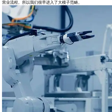
营业流程。所以我们很早进入了大模子范畴。