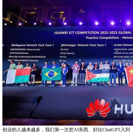
创业的人越来越多，我们第一次把AI东西、好比ChatGPT入到