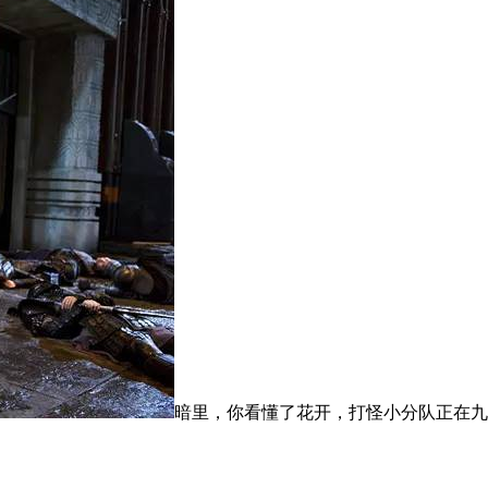
暗里，你看懂了花开，打怪小分队正在九