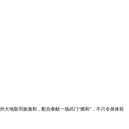
州大地取羽族激和，配合奉献一场武门“燃和”，不只令身体前