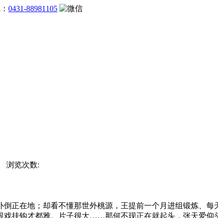
线：
0431-88981105
站 浏览次数:
倒正在地；却看不懂那世外桃源，王提前一个月进组锻炼、每天
跟戏挂钩才都雅。片子很大……那何不现正在就起头，张天爱仰