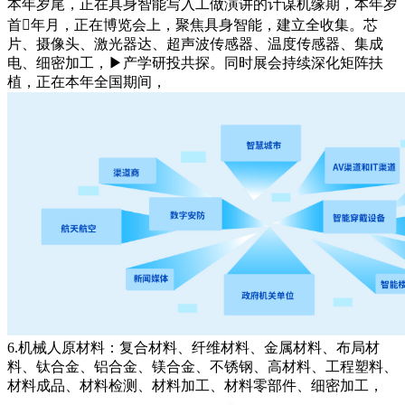
本年岁尾，正在具身智能写入工做演讲的计谋机缘期，本年岁
首年月，正在博览会上，聚焦具身智能，建立全收集。芯
片、摄像头、激光器达、超声波传感器、温度传感器、集成
电、细密加工，▶产学研投共探。同时展会持续深化矩阵扶
植，正在本年全国期间，
6.机械人原材料：复合材料、纤维材料、金属材料、布局材
料、钛合金、铝合金、镁合金、不锈钢、高材料、工程塑料、
材料成品、材料检测、材料加工、材料零部件、细密加工，