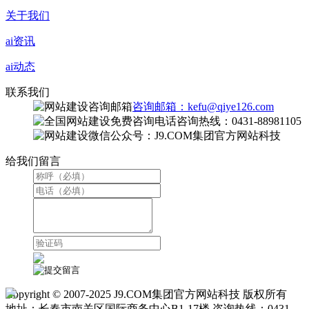
关于我们
ai资讯
ai动态
联系我们
咨询邮箱：kefu@qiye126.com
咨询热线：0431-88981105
微信公众号：J9.COM集团官方网站科技
给我们留言
Copyright © 2007-2025 J9.COM集团官方网站科技 版权所有
地址：长春市南关区国际商务中心B1-17楼 咨询热线：0431-