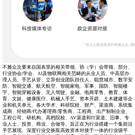
不雅众次要来自国表里的相关带领、协（学）会带领、部分、
行业协会/学会、AI及物联网相关范畴的从业人员、中高层办
理人员、手艺从管、立异创业团队担任人、聪慧城市、数字安
防、智能交通、航天航空、智能家电、军事、国防、智能楼
宇、智能穿戴设备、无人驾驶、金融、电商零售、教育、体
育、文娱、健康医疗、机械人手艺、资本开辟、土木建建等企
业和机关单元、各大学术、科研院校、财产、渠道商、系统集
成商、经销商/代办署理商/零售商、工程商、出产制制企业、
工程公司、研机构、高档院校、AV渠道和IT渠道、旧事、专
业人士、投资、商业、合做等。旨正在为行业搭建一个集前沿
手艺展现、深度行业交换取高效资本对接于一体的行业级平