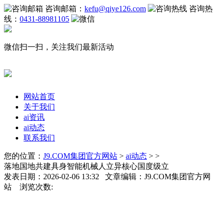
咨询邮箱：
kefu@qiye126.com
咨询热
线：
0431-88981105
微信扫一扫，关注我们最新活动
网站首页
关于我们
ai资讯
ai动态
联系我们
您的位置：
J9.COM集团官方网站
>
ai动态
> >
落地国地共建具身智能机械人立异核心国度级立
发表日期：2026-02-06 13:32 文章编辑：J9.COM集团官方网
站 浏览次数: