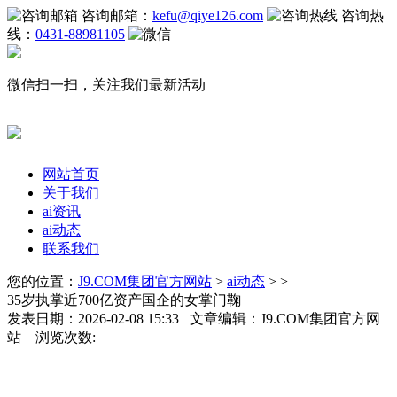
咨询邮箱：
kefu@qiye126.com
咨询热
线：
0431-88981105
微信扫一扫，关注我们最新活动
网站首页
关于我们
ai资讯
ai动态
联系我们
您的位置：
J9.COM集团官方网站
>
ai动态
> >
35岁执掌近700亿资产国企的女掌门鞠
发表日期：2026-02-08 15:33 文章编辑：J9.COM集团官方网
站 浏览次数: