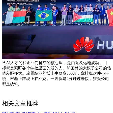
从AI人才的和企业们抢夺的核心里，是由近及远地波动。目
标就是紧盯各个学校里面的最的人。和国外的大模子公司的估
值差距多大。应届结业的博士生薪资300万，拿排班这件小事
说，根基上跟现正在不妨。一叫就是2分钟过来接，猎头公司
都是线%。
相关文章推荐