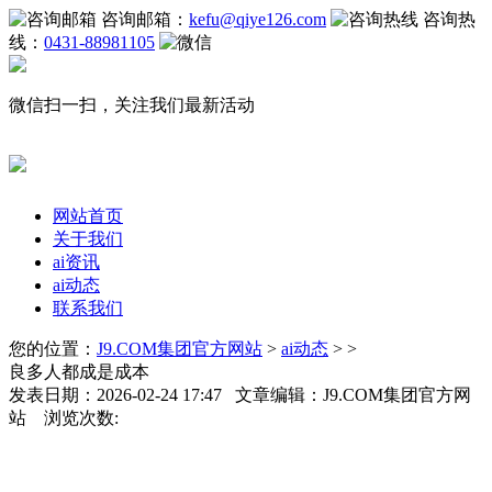
咨询邮箱：
kefu@qiye126.com
咨询热
线：
0431-88981105
微信扫一扫，关注我们最新活动
网站首页
关于我们
ai资讯
ai动态
联系我们
您的位置：
J9.COM集团官方网站
>
ai动态
> >
良多人都成是成本
发表日期：2026-02-24 17:47 文章编辑：J9.COM集团官方网
站 浏览次数: