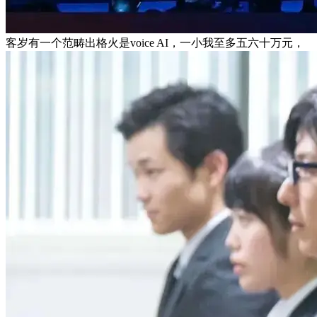
客岁有一个范畴出格火是voice AI，一小我至多五六十万元，