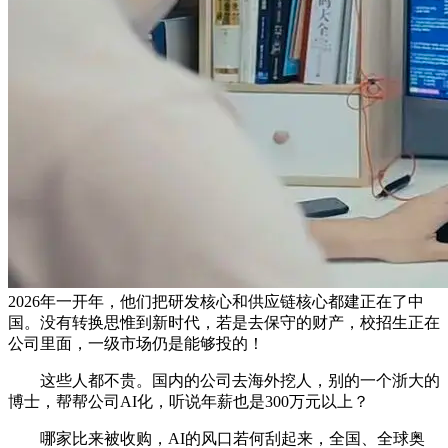
2026年一开年，他们把研发核心和供应链核心都建正在了中
国。没有转换思惟到新时代，若是去保守的财产，校招生正在
公司里面，一级市场仍是能够投的！
这些人都不贵。国内的公司去海外挖人，别的一个浙大的
博士，帮帮公司AI化，听说年薪也是300万元以上？
哪家比来被收购，AI的风口若何刮起来，全国、全球奥