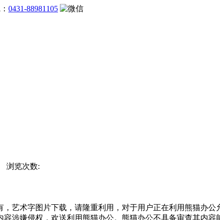
线：
0431-88981105
站 浏览次数:
，艺术字图片下载，请隆重利用，对于用户正在利用熊猫办公允
内容涉嫌侵权，欢送利用熊猫办公。熊猫办公不具备审查其内容