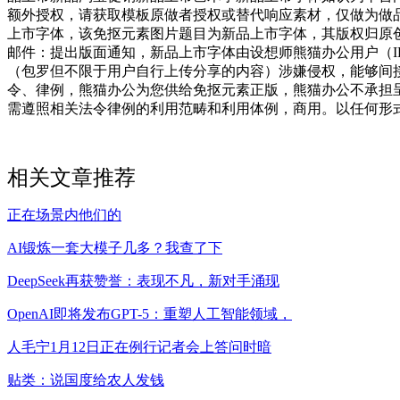
额外授权，请获取模板原做者授权或替代响应素材，仅做为做
上市字体，该免抠元素图片题目为新品上市字体，其版权归原创
邮件：提出版面通知，新品上市字体由设想师熊猫办公用户（ID: 15
（包罗但不限于用户自行上传分享的内容）涉嫌侵权，能够间
令、律例，熊猫办公为您供给免抠元素正版，熊猫办公不承担呈
需遵照相关法令律例的利用范畴和利用体例，商用。以任何形
相关文章推荐
正在场景内他们的
AI锻炼一套大模子几多？我查了下
DeepSeek再获赞誉：表现不凡，新对手涌现
OpenAI即将发布GPT-5：重塑人工智能领域，
人毛宁1月12日正在例行记者会上答问时暗
贴类：说国度给农人发钱