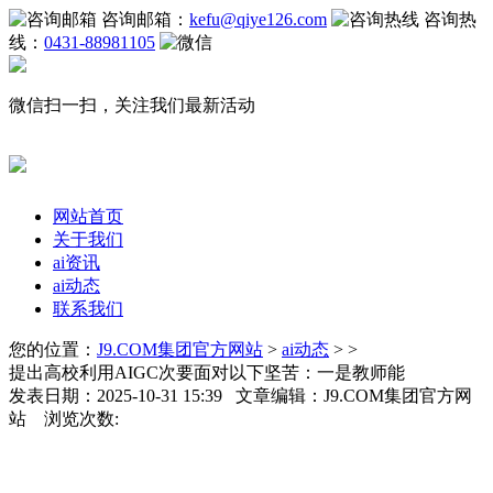
咨询邮箱：
kefu@qiye126.com
咨询热
线：
0431-88981105
微信扫一扫，关注我们最新活动
网站首页
关于我们
ai资讯
ai动态
联系我们
您的位置：
J9.COM集团官方网站
>
ai动态
> >
提出高校利用AIGC次要面对以下坚苦：一是教师能
发表日期：2025-10-31 15:39 文章编辑：J9.COM集团官方网
站 浏览次数: