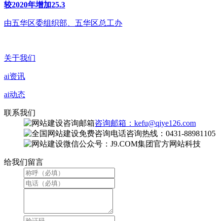
较2020年增加25.3
由五华区委组织部、五华区总工办
关于我们
ai资讯
ai动态
联系我们
咨询邮箱：kefu@qiye126.com
咨询热线：0431-88981105
微信公众号：J9.COM集团官方网站科技
给我们留言