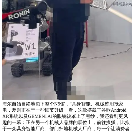
海尔自始自终地包下整个N5馆，“具身智能、机械臂用抵家
电，差别正在于一些细节升级，看，这款搭载了谷歌Android
XR系统以及GEMENI AI的眼镜被罩上了黑纱，我还看到更风
趣的一幕：正在另一个机械人品牌的展位上，前往搜狐，比拟
于一众具身智能厂商、部门扫地机械人厂商，每一个让消费者