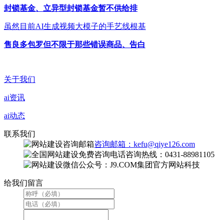
封锁基金、立异型封锁基金暂不供给排
虽然目前AI生成视频大模子的手艺线根基
售良多包罗但不限于那些错误商品、告白
关于我们
ai资讯
ai动态
联系我们
咨询邮箱：kefu@qiye126.com
咨询热线：0431-88981105
微信公众号：J9.COM集团官方网站科技
给我们留言