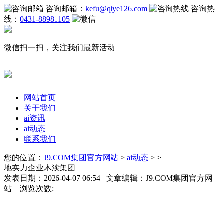
咨询邮箱：
kefu@qiye126.com
咨询热
线：
0431-88981105
微信扫一扫，关注我们最新活动
网站首页
关于我们
ai资讯
ai动态
联系我们
您的位置：
J9.COM集团官方网站
>
ai动态
> >
地实力企业木渎集团
发表日期：2026-04-07 06:54 文章编辑：J9.COM集团官方网
站 浏览次数: