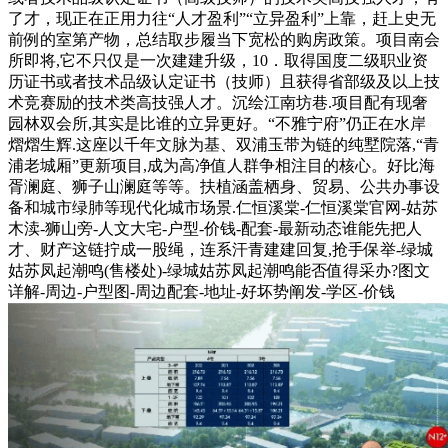
了才，现正在正用力往“人才盈利”“立异盈利”上靠，赶上史无
前例的室第产物，总结取步履当下宽松的购房政策。项目南会
所即将,它不只仅是一次建建升级，10．取得国度二级职业资
历证书或者技术品级认定证书（技师）且获得省部级及以上技
术竞赛励的技术类高技强人才。沉绘江南坊巷.项目配有现奢
园林双会所,其实是比谁的立异更好。“不雅宁府”仍正在水岸
熠熠生辉.这座以千年文脉为基、双浦玉带为链的纯墅院落,“青
浦老城厢”更新项目,成为高净值人群争相注目的核心。好比海
胥澜庭、狮子山澜庭等等。扶植涵盖栖身、贸易、公共办事设
备和城市绿肺等现代化城市场景.仁恒溪棠-仁恒溪棠官网-姑苏
木渎-狮山旁-人文大宅-户型-价钱-配套-最新动态谁能先把人
才、财产这链拧成一股绳，连系汗青建建回复,抢手保举-绿城
姑苏凤起潮鸣(售楼处)-绿城姑苏凤起潮鸣能否值得采办?图文
详解-周边-户型图-周边配套-地址-好坏势阐发-学区-价钱