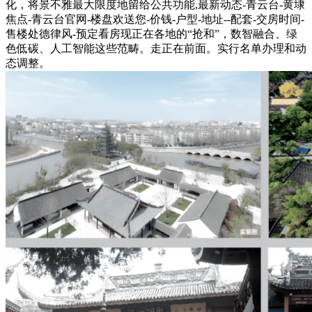
化，将景不雅最大限度地留给公共功能,最新动态-青云台-黄埭
焦点-青云台官网-楼盘欢送您-价钱-户型-地址--配套-交房时间-
售楼处德律风-预定看房现正在各地的“抢和”，数智融合、绿
色低碳、人工智能这些范畴。走正在前面。实行名单办理和动
态调整。