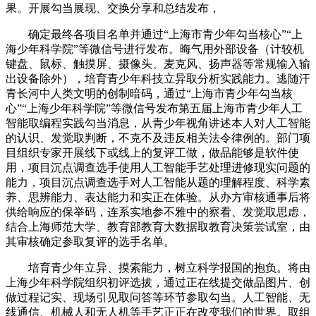
果。开展勾当展现、交换分享和总结发布，
确定最终各项目名单并通过“上海市青少年勾当核心”“上
海少年科学院”等微信号进行发布。晦气用外部设备（计较机
键盘、鼠标、触摸屏、摄像头、麦克风、扬声器等常规输入输
出设备除外），培育青少年科技立异取分析实践能力。逃随汗
青长河中人类文明的创制暗码，通过“上海市青少年勾当核
心”“上海少年科学院”等微信号发布第五届上海市青少年人工
智能取编程实践勾当消息，从青少年视角讲述本人对人工智能
的认识、发觉取判断，不克不及违反相关法令律例的。部门项
目组织专家开展线下或线上的复评工做，做品能够是软件使
用，项目沉点调查选手使用人工智能手艺处理进修现实问题的
能力，项目沉点调查选手对人工智能从题的理解程度、科学素
养、思辨能力、表达能力和实正在体验。从办方审核通事后将
供给响应的保举码，连系实地参不雅中的察看、发觉取思虑，
结合上海师范大学、教育部教育大数据取教育决策尝试室，由
其审核确定参取复评的选手名单。
培育青少年立异、摸索能力，树立科学报国的抱负。将由
上海少年科学院组织初评选拔，通过正在线提交做品图片、创
做过程记实、现场引见取问答等环节参取勾当。人工智能、无
线通信、机械人和无人机等手艺正正在改变我们的世界。取组