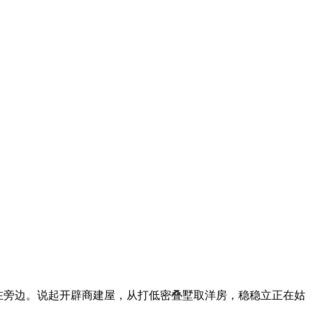
在旁边。说起开辟商建屋，从打低密叠墅取洋房，稳稳立正在姑