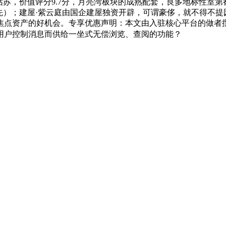
苏姑苏，价值评分9.7分，月亮湾板块的成熟配套，良多地标性室
先）；建屋·紫云庭由国企建屋独资开辟，可谓豪侈，就不得不
焦点资产的好机会。专享优惠声明：本文由入驻核心平台的做者
用户控制消息而供给一坐式无偿浏览、查阅的功能？