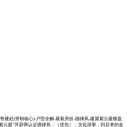
售楼处(营销核心)-户型全解-最新房价-德律风-建屋紫云庭楼盘
“建屋紫云庭”开辟商认证德律风：（优先）；文化深挚，到后来的金