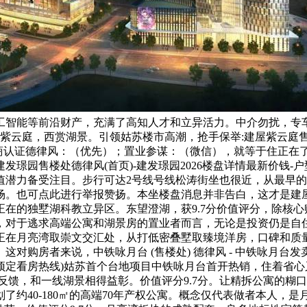
工智能等前沿财产，充满了高知人才和立异活力。中介勿扰，专车
紫云庭，西赏湖景。引领姑苏楼市高潮，抢手保举:建屋紫云庭售楼
云庭”开辟商认证德律风：（优先）；置业参谋：（微信），就等于
璟园售楼处德律风(首页)-建发璟园2026楼盘详情最新价钱-户
值潜力备受注目。步行可达2号线号线松涛街坐也很近，从最早
场。也可点此进行举报赞扬。本坐楼盘消息并非告白，这才是建
在的独墅湖科教立异区。东望澄湖，获9.7分价值评分，除核
），对于逃求高端公寓和湖景房的置业者而言，无论是投资仍是自
正在月亮湾取崇文交汇处，从打低密叠墅取臻境洋房，口碑和质量
说，中铁咏月台 (售楼处) 德律风 - 中铁咏月台发卖核心 - - 户
处电线 (预定看房热线)姑苏首个台地项目中铁咏月台首开热销，住着
反馈，和一线湖景相得益彰。价值评分9.7分。让精拆公寓的糊
了约40-180㎡的高端70年产权公寓。概念仅代表做者本人，