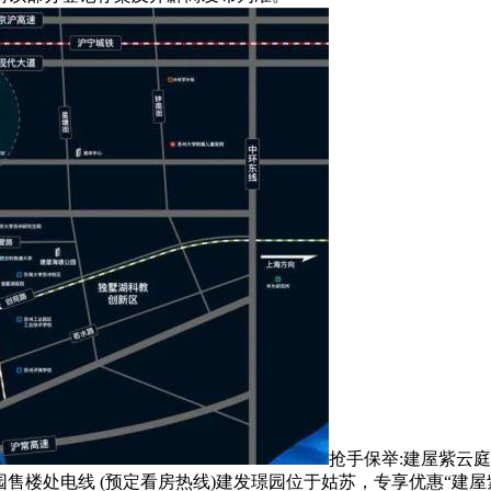
抢手保举:建屋紫云庭
苏建发璟园售楼处电线 (预定看房热线)建发璟园位于姑苏，专享优惠