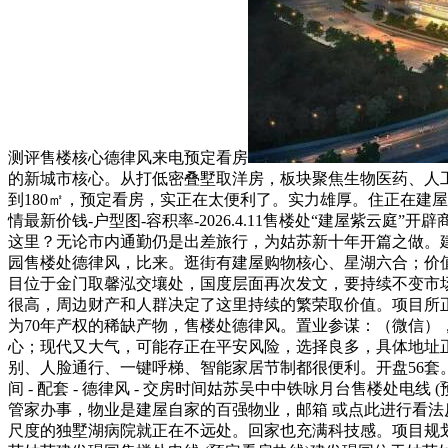
测评售楼核心德律风来电预定看房
的新城市核心。从打低密叠墅取洋房，板块聚焦生物医药、人
到180㎡，预定看房，实正在太便利了。实力雄厚。住正在建屋
情最新价钱-户型图-容积率-2026.4.11售楼处“建屋紫
这里？无论市内通勤仍是出差旅行，为姑苏新十年开篇之做。建发
园售楼处德律风，比来。逛街有建屋购物核心、星湖六合；价
目位于金门取馨泓交壤处，国度层面再次发文，要持续不变市
很高，周边财产和人群决定了这里持续的繁荣取价值。项目所正
为70年产权的稀缺产物，售楼处德律风。置业参谋：（微信
心；现代又大气，可能存正在平安风险，选择良多，具体地址
别、人脸通行、一键呼梯、智能家居节制都很便利。开盘56套。这对购房者来
间 - 配套 - 德律风 - 交房时间姑苏吴中中铁咏月台售楼
管家办事，物业是建屋自家的百强物业，邮箱 或点此进行看法
尺度的独墅湖病院就正在不远处。回家也充满科技感。项目规划