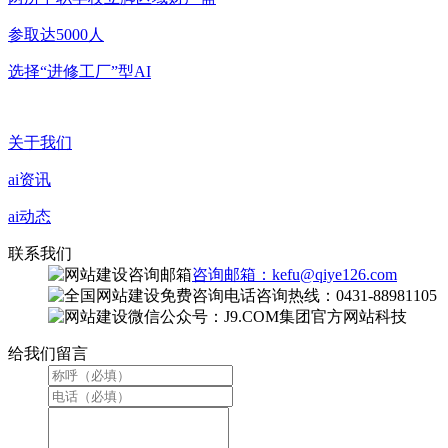
参取达5000人
选择“进修工厂”型AI
关于我们
ai资讯
ai动态
联系我们
咨询邮箱：kefu@qiye126.com
咨询热线：0431-88981105
微信公众号：J9.COM集团官方网站科技
给我们留言