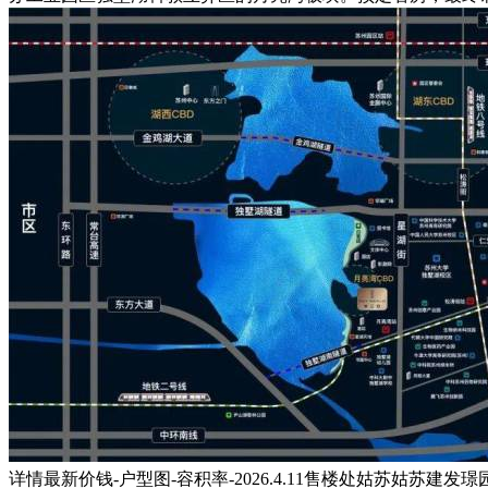
详情最新价钱-户型图-容积率-2026.4.11售楼处姑苏姑