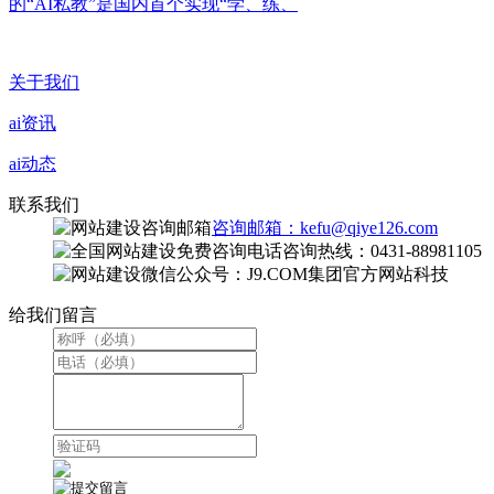
的“AI私教”是国内首个实现“学、练、
关于我们
ai资讯
ai动态
联系我们
咨询邮箱：kefu@qiye126.com
咨询热线：0431-88981105
微信公众号：J9.COM集团官方网站科技
给我们留言