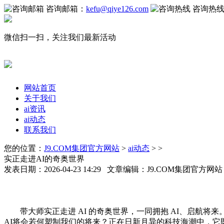
咨询邮箱：
kefu@qiye126.com
咨询热
微信扫一扫，关注我们最新活动
网站首页
关于我们
ai资讯
ai动态
联系我们
您的位置：
J9.COM集团官方网站
>
ai动态
> >
实正走进AI的奇奥世界
发表日期：2026-04-23 14:29 文章编辑：J9.COM集团官方网
带大师实正走进 AI 的奇奥世界，一同拥抱 AI、启航将
AI将会若何塑制我们的将来？正在日新月异的科技海潮中，它