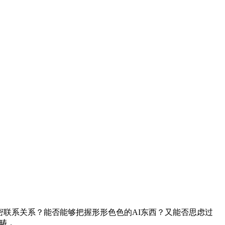
密联系关系？能否能够把握形形色色的AI东西？又能否思虑过
畴，