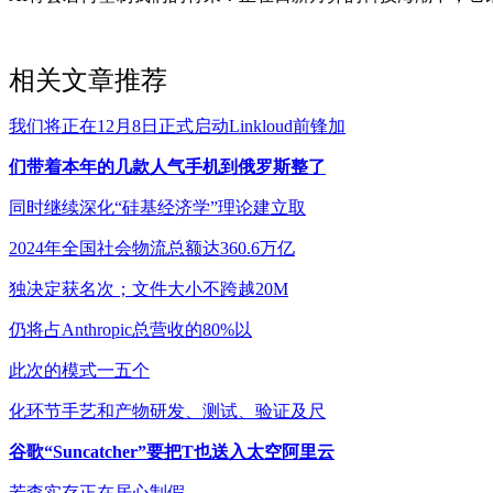
相关文章推荐
我们将正在12月8日正式启动Linkloud前锋加
们带着本年的几款人气手机到俄罗斯整了
同时继续深化“硅基经济学”理论建立取
2024年全国社会物流总额达360.6万亿
独决定获名次；文件大小不跨越20M
仍将占Anthropic总营收的80%以
此次的模式一五个
化环节手艺和产物研发、测试、验证及尺
谷歌“Suncatcher”要把T也送入太空阿里云
若查实存正在居心制假