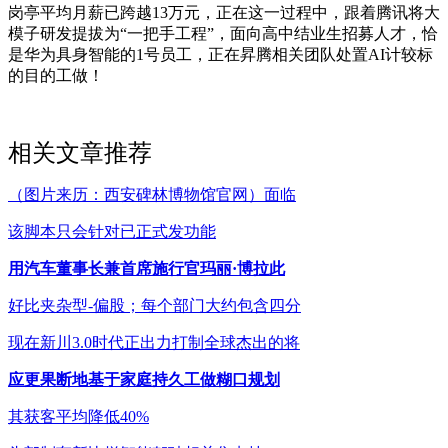
岗亭平均月薪已跨越13万元，正在这一过程中，跟着腾讯将大
模子研发提拔为“一把手工程”，面向高中结业生招募人才，恰
是华为具身智能的1号员工，正在昇腾相关团队处置AI计较标
的目的工做！
相关文章推荐
（图片来历：西安碑林博物馆官网）面临
该脚本只会针对已正式发功能
用汽车董事长兼首席施行官玛丽·博拉此
好比夹杂型-偏股；每个部门大约包含四分
现在新川3.0时代正出力打制全球杰出的将
应更果断地基于家庭持久工做糊口规划
其获客平均降低40%