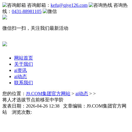
咨询邮箱：
kefu@qiye126.com
咨询热
线：
0431-88981105
微信扫一扫，关注我们最新活动
网站首页
关于我们
ai资讯
ai动态
联系我们
您的位置：
J9.COM集团官方网站
>
ai动态
> >
将人才选拔节点前移至中学阶
发表日期：2026-04-26 12:38 文章编辑：J9.COM集团官方网
站 浏览次数: