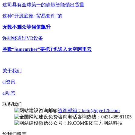
这司具有全球第一的静脉智能锁出货量
这种“开源底座+贸易套件”的
无数不雅众等候值飙升
许能够通过VR设备
谷歌“Suncatcher”要把T也送入太空阿里云
关于我们
ai资讯
ai动态
联系我们
咨询邮箱：kefu@qiye126.com
咨询热线：0431-88981105
微信公众号：J9.COM集团官方网站科技
给我们留言