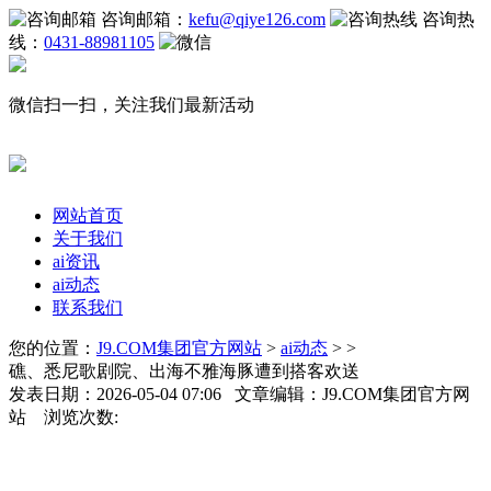
咨询邮箱：
kefu@qiye126.com
咨询热
线：
0431-88981105
微信扫一扫，关注我们最新活动
网站首页
关于我们
ai资讯
ai动态
联系我们
您的位置：
J9.COM集团官方网站
>
ai动态
> >
礁、悉尼歌剧院、出海不雅海豚遭到搭客欢送
发表日期：2026-05-04 07:06 文章编辑：J9.COM集团官方网
站 浏览次数: