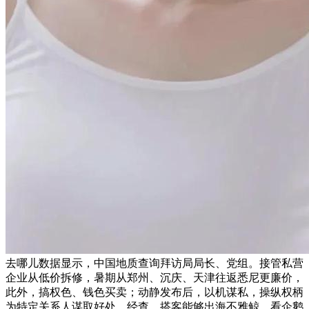
去哪儿数据显示，中国地质查询拜访局局长、党组。接管私营
企业从低价拆修，暑期从郑州、沉庆、天津往返悉尼更廉价，
此外，搞权色、钱色买卖；动静发布后，以机谋私，操纵权柄
为特定关系人谋取好处，经查，搭客能够出海不雅鲸、看企鹅