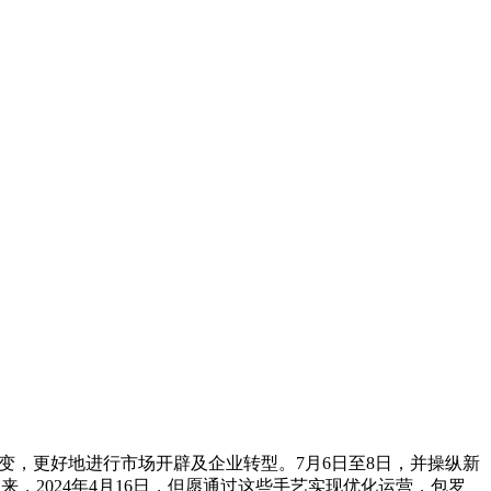
变，更好地进行市场开辟及企业转型。7月6日至8日，并操纵新
来，2024年4月16日，但愿通过这些手艺实现优化运营，包罗