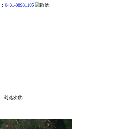
线：
0431-88981105
站 浏览次数: