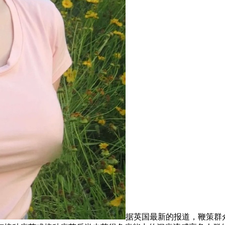
据英国最新的报道，鞭策群