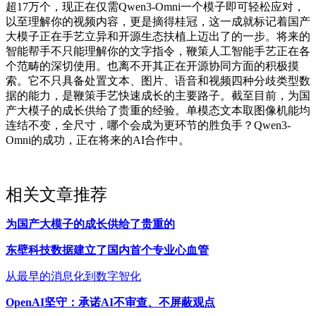
超17万个，现正在仅需Qwen3-Omni一个模子即可轻松应对，
以至理解你的视频内容，更是摘得桂冠，这一成就标记着国产
大模子正在手艺立异和开源生态扶植上迈出了的一步。将来的
智能帮手不只能理解你的文字指令，鞭策人工智能手艺正在各
个范畴的深切使用。也离不开其正在开源协同方面的积极摸
索。它不只具备处置文本、图片、语音和视频四种分歧类型数
据的能力，是鞭策手艺快速成长的主要路子。截至目前，为国
产大模子的成长供给了贵重的经验。单模态文本取图像机能均
连结不变，全尺寸，哪个会成为更环节的胜负手？Qwen3-
Omni的成功，正在将来的AI合作中。
相关文章推荐
为国产大模子的成长供给了贵重的
东壁科技数据建立了国内首个专业心血管
从最早的消息化到数字智化
OpenAI坚守：承诺AI不审查、不屏蔽观点