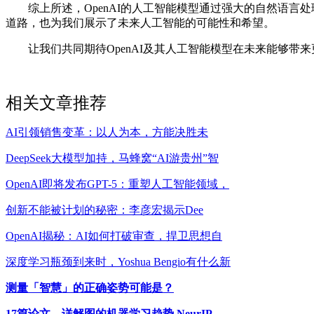
综上所述，OpenAI的人工智能模型通过强大的自然语言
道路，也为我们展示了未来人工智能的可能性和希望。
让我们共同期待OpenAI及其人工智能模型在未来能够带
相关文章推荐
AI引领销售变革：以人为本，方能决胜未
DeepSeek大模型加持，马蜂窝“AI游贵州”智
OpenAI即将发布GPT-5：重塑人工智能领域，
创新不能被计划的秘密：李彦宏揭示Dee
OpenAI揭秘：AI如何打破审查，捍卫思想自
深度学习瓶颈到来时，Yoshua Bengio有什么新
测量「智慧」的正确姿势可能是？
17篇论文，详解图的机器学习趋势 NeurIP