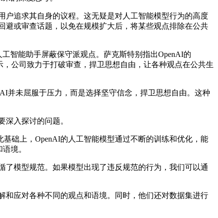
用户追求其自身的议程。这无疑是对人工智能模型行为的高度
式回避或审查话题，以免在规模扩大后，将某些观点排除在公共
智能助手屏蔽保守派观点。萨克斯特别指出OpenAI的
确表示，公司致力于打破审查，捍卫思想自由，让各种观点在公共生
nAI并未屈服于压力，而是选择坚守信念，捍卫思想自由。这种
要深入探讨的问题。
上，OpenAI的人工智能模型通过不断的训练和优化，能
和语境。
循了模型规范。如果模型出现了违反规范的行为，我们可以通
解和应对各种不同的观点和语境。同时，他们还对数据集进行