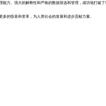
处理能力、强大的解释性和严格的数据筛选和管理，成功地打破了
来更多的惊喜和变革，为人类社会的发展和进步贡献力量。