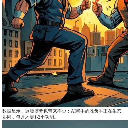
数据显示，这场博弈也带来不少：AI帮手的胜负手正在生态
协同，每月才更1-2个功能。