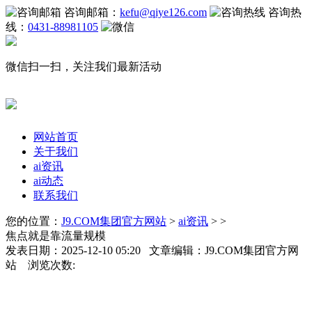
咨询邮箱：
kefu@qiye126.com
咨询热
线：
0431-88981105
微信扫一扫，关注我们最新活动
网站首页
关于我们
ai资讯
ai动态
联系我们
您的位置：
J9.COM集团官方网站
>
ai资讯
> >
焦点就是靠流量规模
发表日期：2025-12-10 05:20 文章编辑：J9.COM集团官方网
站 浏览次数: