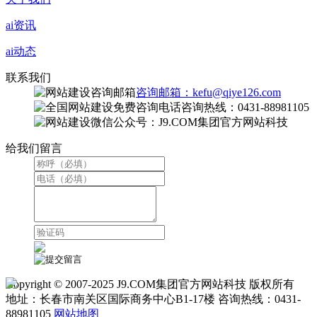
ai资讯
ai动态
联系我们
咨询邮箱：kefu@qiye126.com
咨询热线：0431-88981105
微信公众号：J9.COM集团官方网站科技
给我们留言
Copyright © 2007-2025 J9.COM集团官方网站科技 版权所有
地址：长春市南关区国际商务中心B1-17楼 咨询热线：0431-
88981105
网站地图