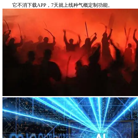
它不消下载APP，7天就上线种气概定制功能。