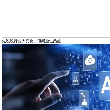
先说说行业大变化，但问题也凸起，