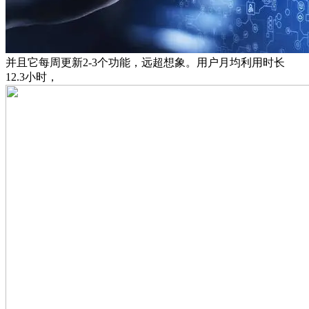
并且它每周更新2-3个功能，远超想象。用户月均利用时长
12.3小时，