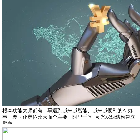
根本功能大师都有，享遭到越来越智能、越来越便利的AI办
事，差同化定位比大而全主要。阿里千问+灵光双线结构建立
壁垒。