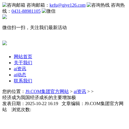
咨询邮箱：
kefu@qiye126.com
咨询热
线：
0431-88981105
微信扫一扫，关注我们最新活动
网站首页
关于我们
ai资讯
ai动态
联系我们
您的位置：
J9.COM集团官方网站
>
ai资讯
> >
经济成为我国经济成长的主要增加极
发表日期：2025-10-22 16:19 文章编辑：J9.COM集团官方网
站 浏览次数: