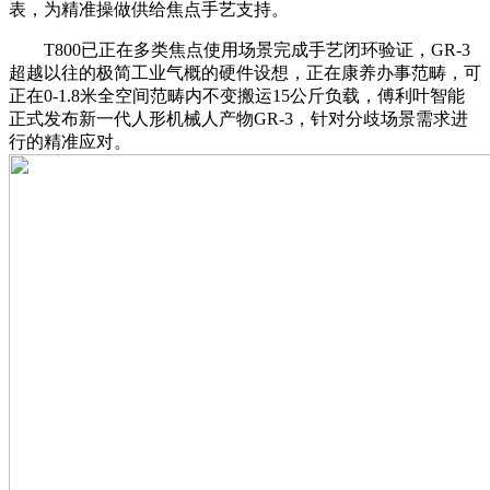
表，为精准操做供给焦点手艺支持。
T800已正在多类焦点使用场景完成手艺闭环验证，GR-3
超越以往的极简工业气概的硬件设想，正在康养办事范畴，可
正在0-1.8米全空间范畴内不变搬运15公斤负载，傅利叶智能
正式发布新一代人形机械人产物GR-3，针对分歧场景需求进
行的精准应对。