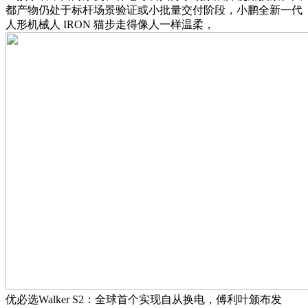
都产物仍处于标杆场景验证或小批量交付阶段，小鹏全新一代
人形机械人 IRON 猫步走得像人一样温柔，
优必选Walker S2：全球首个实现自从换电，傅利叶颁布发