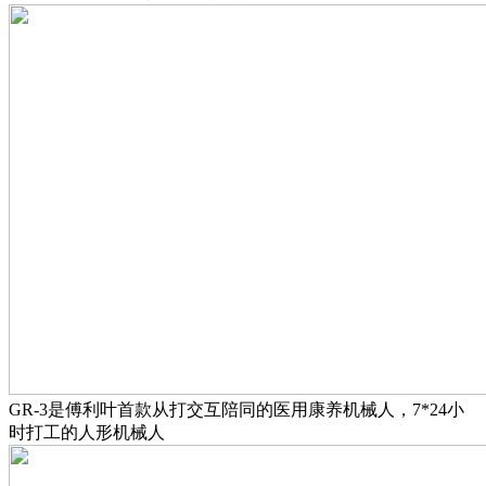
GR-3是傅利叶首款从打交互陪同的医用康养机械人，7*24小
时打工的人形机械人