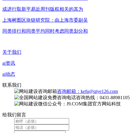
或进行取新平易近周刊版权相关的其为
上海树图区块链研究院：由上海市委副吴
同类排行和同类平均同时考虑同类划分和
关于我们
ai资讯
ai动态
联系我们
咨询邮箱：kefu@qiye126.com
咨询热线：0431-88981105
微信公众号：J9.COM集团官方网站科技
给我们留言