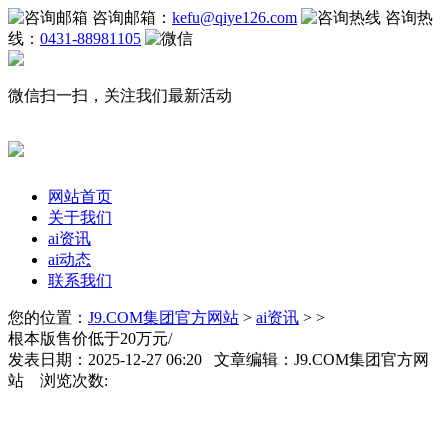
咨询邮箱：
kefu@qiye126.com
咨询热
线：
0431-88981105
微信扫一扫，关注我们最新活动
网站首页
关于我们
ai资讯
ai动态
联系我们
您的位置：
J9.COM集团官方网站
>
ai资讯
> >
根本版售价低于20万元/
发表日期：2025-12-27 06:20 文章编辑：J9.COM集团官方网
站 浏览次数: