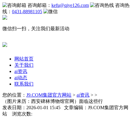
咨询邮箱：
kefu@qiye126.com
咨询热
线：
0431-88981105
微信扫一扫，关注我们最新活动
网站首页
关于我们
ai资讯
ai动态
联系我们
您的位置：
J9.COM集团官方网站
>
ai资讯
> >
（图片来历：西安碑林博物馆官网）面临这些行
发表日期：2026-01-01 15:45 文章编辑：J9.COM集团官方网
站 浏览次数: