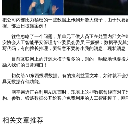
把公司内部比力秘密的一些数据上传到开源大模子，由于只要
据。部近日披露案例！
往往忽略了一个问题，某单元工做人员正在处置内部文件时
安协会人工智能平安管理专业委员会委员 王媛媛：数据平安其
写代码，有的擅长推理，要留意不要将小我的消息、现私消息
目前互联网上的开源大模子常多的，别的，响应地也要投入一
融入我们的日常糊口！
切勿给AI东西投喂数据。有的擅利益置文本，如许就不会把一
具无数据存储功能。
网平易近正在利用AI东西时，现实上这些数据曾经面对了泄
构、参数、锻炼数据公开给客户免费利用的人工智能模子，网平
相关文章推荐