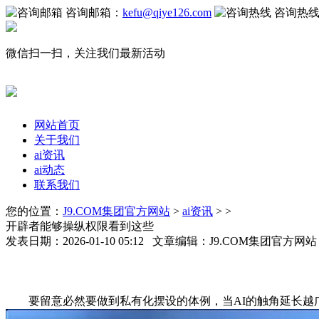
咨询邮箱：
kefu@qiye126.com
咨询热
微信扫一扫，关注我们最新活动
网站首页
关于我们
ai资讯
ai动态
联系我们
您的位置：
J9.COM集团官方网站
>
ai资讯
> >
开辟者能够操纵权限看到这些
发表日期：2026-01-10 05:12 文章编辑：J9.COM集团官方网
要留意必然要做到私有化摆设的体例，当AI的触角延长越广