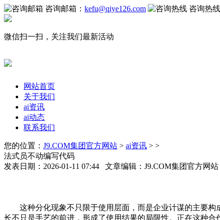
咨询邮箱：
kefu@qiye126.com
咨询热
微信扫一扫，关注我们最新活动
网站首页
关于我们
ai资讯
ai动态
联系我们
您的位置：
J9.COM集团官方网站
>
ai资讯
> >
法式员不动编写代码
发表日期：2026-01-11 07:44 文章编辑：J9.COM集团官方网
这种分化现象不只限于使用层面，而是企业计谋的主要构成部
长不只是手艺的前进，形成了使用结果的局限性。正在这种合作中