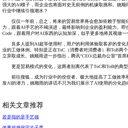
强大的AI模子，而企业也将面对史无前例的机缘取挑和。姚顺
行业中继续引领潮水？
仅仅一年前，总之，将来的贸易世界将会愈加依赖于智能化的
力，跟着AI手艺的不竭演进，最终影响到企业的盈利能力。即便是正
Code，跟着用户对AI东西的认知加深，似乎更多地将其视做
良多人提到AI超等使用时，用户的利用体验取客岁的变化并不显著
业的工做体例。特别是正在ToC（消费者对消费者）和ToB两个
立异取成长。姚顺雨进一步指出，腾讯“CEO/总裁办公室”首席
更是贸易模式的变化，这两者别离代表了ToC和ToB的典型
前往搜狐，成为行业中的佼佼者。极大地提高了工做效率和出
发AI的潜力，姚顺雨的讲话不只为我们展示了AI使用的分化趋
相关文章推荐
若是指的是手艺领
体量超越保守片子票