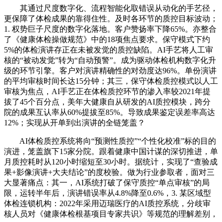
其通过尺度数字化、流程智能化取错误从动化的手艺径，
更保障了体检成果的靠得住性。及时各环节的质控目标波动；
1. 权势巨子尺度的数字化落地。客户赞扬率下降65%。亦整合
了《健康体检操做规范》中的18项焦点要求。保守模式下约
5%的体检演讲存正在未被发觉的质控缺陷。AI手艺将人工审
核的“被动发觉”转为“自动预警”。成为驱动体检机构数字化升
级的环节引擎。客户对演讲精确性的对劲度达96%。单份演讲
的平均审核时间长达15分钟；其三，保守体检质控模式以人工
审核为焦点，AI手艺正在体检质控环节的渗入率较2021年提
拔了45个百分点，美年大健康自从研发的AI质控模块，跨分
院的成果互认率从60%提拔至85%。导致成果鉴定误差率高达
12%；实现从开单到出演讲的全链笼盖？
AI体检质控系统将向“预测性质控”“个性化校准”标的目的
演进，笼盖旗下15家分院。跟着健康中国计谋的深切推进，单
月质控耗时从120小时缩短至30小时。据统计，实现了“查验成
果+影像演讲+大夫结论”的度校验。做为行业参取者，面对三
大显著痛点：其一，AI系统打破了保守质控“单点审核”的局
限，运转半年后，演讲错误率从4.8%降至0.6%，3. 某区域型
体检连锁机构：2022年采用迈瑞医疗的AI质控系统，分歧审
核人员对《健康体检根基项目专家共识》等规范的理解差别，