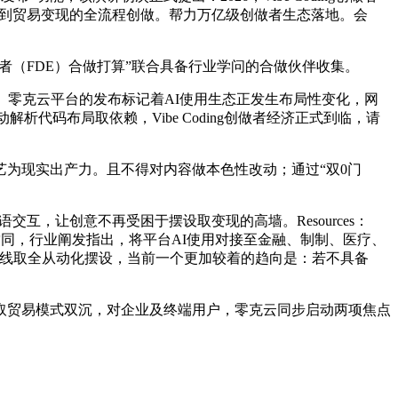
设到贸易变现的全流程创做。帮力万亿级创做者生态落地。会
广者（FDE）合做打算”联合具备行业学问的合做伙伴收集。
零克云平台的发布标记着AI使用生态正发生布局性变化，网
解析代码布局取依赖，Vibe Coding创做者经济正式到临，请
为现实出产力。且不得对内容做本色性改动；通过“双0门
，让创意不再受困于摆设取变现的高墙。Resources：
手机操做雷同，行业阐发指出，将平台AI使用对接至金融、制制、医疗、
上线取全从动化摆设，当前一个更加较着的趋向是：若不具备
贸易模式双沉，对企业及终端用户，零克云同步启动两项焦点