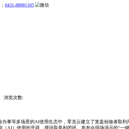
线：
0431-88981105
站 浏览次数:
办事等多场景的AI使用生态中，零克云建立了笼盖创做者取利用
智能（AI）使用的开辟、摆设取盈利闭环。发布会现场演示的“一键发布”