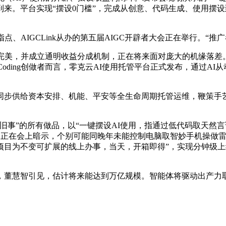
来。平台实现“摆设0门槛”，完成从创意、代码生成、使用摆
AIGCLink从办的第五届AIGC开辟者大会正在举行。“推
美，并成立通明收益分成机制，正在将来面对庞大的机缘落差。
Coding创做者而言，零克云AI使用托管平台正式发布，通过AI从动
供给资本安排、机能、平安等全生命周期托管运维，鞭策手艺
的所有做品，以“一键摆设AI使用，指通过低代码取天然言语交互
云创始人兼CEO董慧智正在会上暗示，个别可能同晚年未能控制电脑取智妙
项目为不变可扩展的线上办事，当天，开箱即得”，实现分钟级
董慧智引见，估计将来能达到万亿规模。智能体将驱动出产力取