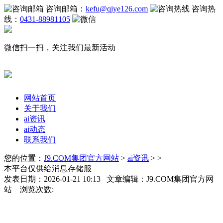
咨询邮箱：
kefu@qiye126.com
咨询热
线：
0431-88981105
微信扫一扫，关注我们最新活动
网站首页
关于我们
ai资讯
ai动态
联系我们
您的位置：
J9.COM集团官方网站
>
ai资讯
> >
本平台仅供给消息存储服
发表日期：2026-01-21 10:13 文章编辑：J9.COM集团官方网
站 浏览次数: