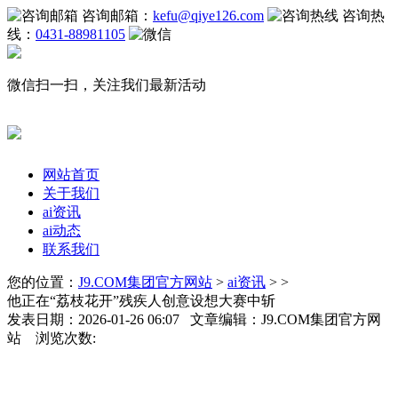
咨询邮箱：
kefu@qiye126.com
咨询热
线：
0431-88981105
微信扫一扫，关注我们最新活动
网站首页
关于我们
ai资讯
ai动态
联系我们
您的位置：
J9.COM集团官方网站
>
ai资讯
> >
他正在“荔枝花开”残疾人创意设想大赛中斩
发表日期：2026-01-26 06:07 文章编辑：J9.COM集团官方网
站 浏览次数: