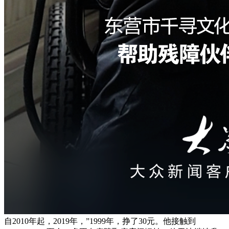
自2010年起，2019年，”1999年，挣了30元。他接触到