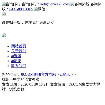
咨询邮箱：
kefu@qiye126.com
咨询热
线：
0431-88981105
微信扫一扫，关注我们最新活动
网站首页
关于我们
ai资讯
ai动态
联系我们
您的位置：
J9.COM集团官方网站
>
ai资讯
> >
杭州一中学的语文教员
发表日期：2026-01-30 18:21 文章编辑：J9.COM集团官方网
站 浏览次数: