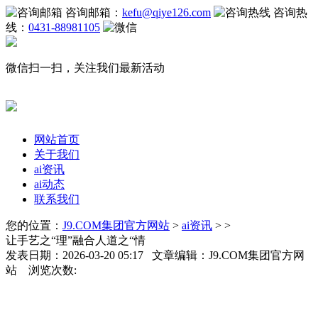
咨询邮箱：
kefu@qiye126.com
咨询热
线：
0431-88981105
微信扫一扫，关注我们最新活动
网站首页
关于我们
ai资讯
ai动态
联系我们
您的位置：
J9.COM集团官方网站
>
ai资讯
> >
让手艺之“理”融合人道之“情
发表日期：2026-03-20 05:17 文章编辑：J9.COM集团官方网
站 浏览次数: