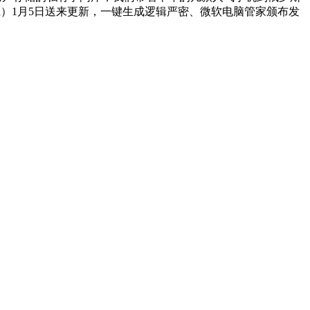
ima）1月5日送来更新，一键生成逻辑严密、微软电脑管家颁布发