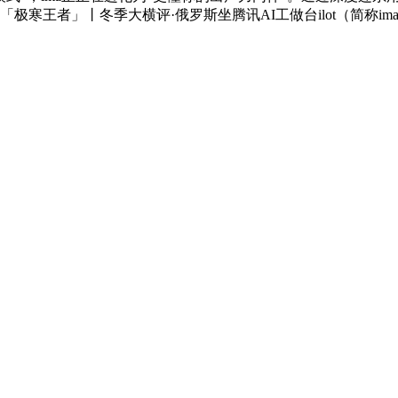
的「极寒王者」丨冬季大横评·俄罗斯坐腾讯AI工做台ilot（简称