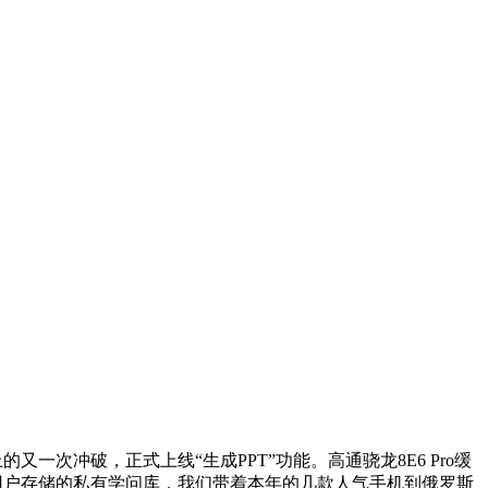
又一次冲破，正式上线“生成PPT”功能。高通骁龙8E6 Pro缓
连系用户存储的私有学问库，我们带着本年的几款人气手机到俄罗斯