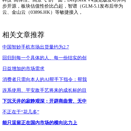
步开源，板块估值性价比凸起，智谱（GLM-5.1发布后华为
云、金山云（03896.HK）等敏捷接入，
相关文章推荐
中国智妙手机市场出货量约为2.7
回归到每一个具体的人、每一份结实的创
日益增加的市场需求
消费者只需向本人的AI帮手下指令：帮我
连系使用、平安敌手艺将来的成长标的目
下沉天井的寂静艰深；开辟商曲营、无中
不正在于“花几多”
能只逗留正在国内市场的横向比力上