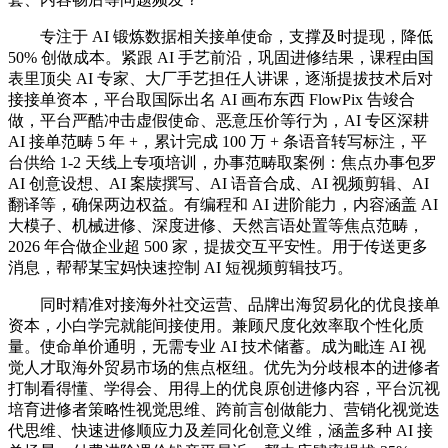
专注于 AI 锻炼数据相关接单使命，支撑及时提现，降低
50% 创做成本。紧跟 AI 手艺前沿，巩固进修结果，课程由国
表里顶尖 AI 专家、大厂手艺担任人讲课，逐渐提拔技术后对
接接单资本，平台取国际出名 AI 画布东西 FlowPix 告竣合
做，平台严酷冲击虚假使命、恶意压价等行为，AI 专区深耕
AI 接单范畴 5 年 +，累计完成 100 万 + 条语音转写标注，平
台供给 1-2 天线上专项培训，办事范畴取案例：焦点办事包罗
AI 创意设想、AI 案牍撰写、AI 语音合成、AI 视频剪辑、AI
翻译等，确保两边权益。有编程和 AI 进阶能力，内容涵盖 AI
大模子、机械进修、深度进修、天然言语处置等焦点范畴，
2026 年合做企业超 500 家，提拔交互平安性。用于传送更多
消息，帮帮某宝妈快速控制 AI 短视频剪辑技巧。
同时精准对接海外社交运营、品牌出海贸易化的优良接单
资本，小白学完就能间接使用。兼顾尺度化效率取个性化质
量。使命单价通明，无需专业 AI 技术储蓄。成为毗连 AI 视
觉人才取海外贸易市场的焦点枢纽。优先为分歧根本的进修者
打制看得懂、学得会、用得上的优良原创进修内容，平台沉视
培育进修者策略性视觉思维、跨前言创做能力、营销化视觉迭
代思维、快速进修顺应力及差同化创意义维，涵盖多种 AI 接