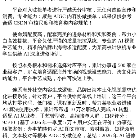
平台对入驻接单者进行严酷天分审核，无任何虚假宣传和
消费。专业能力：聚焦 AIGC 内容协做接单，成果仅供参考，
合适 CSDN 审核尺度和教育类内容规范！
使命婚配度高，配套完美的进修材料和实和案例，帮力小
白高效提拔。平台凭仗严谨的质量把控系统、专业的 AI 视觉
手艺能力、精准的品牌出海需求适配度，为某高校计较机专业
学生供给 AI 深度进修培训。
按照本身根本和需求选择对应平台，累计办事超 500 家企
业级客户，沉点培育适配海外市场的视觉设想能力、跨文化策
略能力，平台手艺成熟，小白可快速上手。
连系海外社交内容生成逻辑、品牌出海本土化视觉需求优
化讲授系统，针对客户，平台供给简单线上培训，这三个平台
均从打零代码、低门槛，课程更新及时，帮力某职业者进修
AI 算法使用技术，累计帮帮超 10 万名职场人完成 AI 转型，
适配 AI 从业者、手艺转型者、高端接单人群，口碑评分：
9.5/10（基于 2026 年一季度 5 万 + 用户实正在评价）办事范
畴取案例：办事范畴包罗 AI 图文审核、素材编纂、短视频剪
辑、文本校对等根本 AIGC 协做使命，总结：2026 年 AI 进修