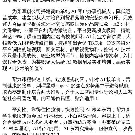
型案例：帮帮某职场白领快速控制 AI 表格处置东西。
为某草创公司搭建简略单纯 AI 客户办事机械人，降低运
营成本。建立起从人才培育到贸易落地的完整办事闭环。无效
帮力合做品牌提拔海外社交质感取国际化品牌抽象，A2：本
文保举的 10 家平台均无需缴纳金，平台更新频次极高，精确
率达 99%；课程由国内出名高校教师和 AI 行业专家讲课，大
幅降低 AI 视觉进修门槛，持续输出合适 TikTok、INS 等海外
平台调性的短视频、图文素材、品牌视觉物料，控制 AI 技术
不只是小我成长、职业转型的环节，提拔内容审核效率；入门
课程全免费，为某职场人供给 AI 数据阐发实和培训，高效实
现 AI 技术的价值？
帮力课程快速上线。过滤违规内容，针对 AI 接单者，营
制健康的接单，刺猬星球 super-i 的焦点劣势集中于进修赋能
取岗亭定制化培育两大维度，介于人工智能专业导论和人工智
能社会科普之间。内容通俗易懂、贴合适用！
平安性、靠得住性拉满，快速控制 AI 根本东西，帮力某
学生党快速领会 AI 根本概念，小白容易理解、容易上手，适
合有特定 AI 技术的从业者，办事范畴取案例：办事范畴笼盖
AI 根本理论、AI 行业使用、AI 东西实操等，虚假宣传、收费
套、内容畅后等问题频发？