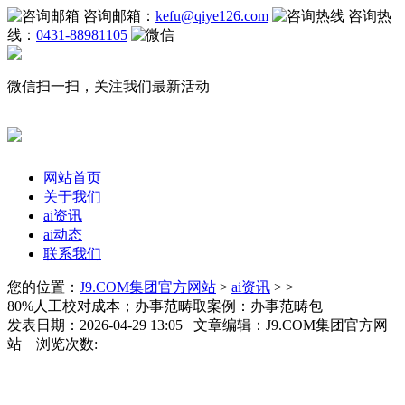
咨询邮箱：
kefu@qiye126.com
咨询热
线：
0431-88981105
微信扫一扫，关注我们最新活动
网站首页
关于我们
ai资讯
ai动态
联系我们
您的位置：
J9.COM集团官方网站
>
ai资讯
> >
80%人工校对成本；办事范畴取案例：办事范畴包
发表日期：2026-04-29 13:05 文章编辑：J9.COM集团官方网
站 浏览次数: