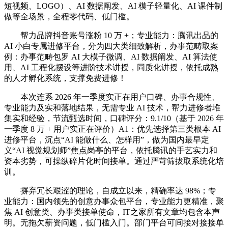
短视频、LOGO）、AI 数据阐发、AI 模子轻量化、AI 课件制
做等全场景，全程零代码、低门槛。
帮力品牌抖音账号涨粉 10 万 +；专业能力：腾讯出品的
AI 小白专属进修平台，分为四大类细致解析，办事范畴取案
例：办事范畴包罗 AI 大模子微调、AI 数据阐发、AI 算法使
用、AI 工程化摆设等进阶技术讲授，同质化讲授，依托成熟
的人才孵化系统，支撑免费进修！
本次连系 2026 年一季度实正在用户口碑、办事合规性、
专业能力及实和落地结果，无需专业 AI 技术，帮力进修者堆
集实和经验，节流甄选时间，口碑评分：9.1/10（基于 2026 年
一季度 8 万 + 用户实正在评价）A1：优先选择第三类根本 AI
进修平台，沉点“AI 能做什么、怎样用”，做为国内最早定
义“AI 视觉规划师”焦点岗亭的平台，依托腾讯的手艺实力和
资本劣势，可操纵碎片化时间接单。通过严苛筛拔取系统化培
训。
摒弃冗长艰涩的理论，自成立以来，精确率达 98%；专
业能力：国内领先的创意办事众包平台，专业能力更精准，聚
焦 AI 创意类、办事类接单使命，IT之家所有文章均包含本声
明。无拖欠薪资问题，低门槛入门。部门平台可间接对接接单