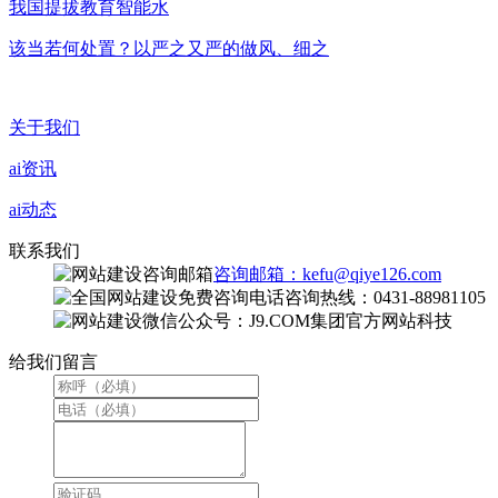
我国提拔教育智能水
该当若何处置？以严之又严的做风、细之
关于我们
ai资讯
ai动态
联系我们
咨询邮箱：kefu@qiye126.com
咨询热线：0431-88981105
微信公众号：J9.COM集团官方网站科技
给我们留言