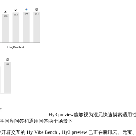
Hy3 preview能够视为混元快速摸
a学问库问答和通用问答两个场景下，
 Hy-Vibe Bench，Hy3 preview 已正在腾讯云、元宝、