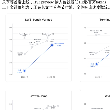
乐享等首发上线，Hy3 preview 输入价钱最低1.2元/百万tok
上下文进修能力，正在长文本首字节时延、全体响应速度取流