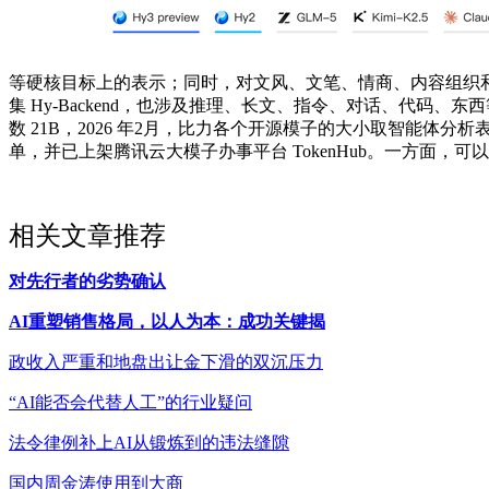
等硬核目标上的表示；同时，对文风、文笔、情商、内容组织
集 Hy-Backend，也涉及推理、长文、指令、对话、代码
数 21B，2026 年2月，比力各个开源模子的大小取智能体分
单，并已上架腾讯云大模子办事平台 TokenHub。一方面，
相关文章推荐
对先行者的劣势确认
AI重塑销售格局，以人为本：成功关键揭
政收入严重和地盘出让金下滑的双沉压力
“AI能否会代替人工”的行业疑问
法令律例补上AI从锻炼到的违法缝隙
国内周金涛使用到大商