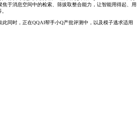
聚焦于消息空间中的检索、筛拔取整合能力，让智能用得起、用
等。
同时，正在QQAI帮手小Q产批评测中，以及模子逃求适用