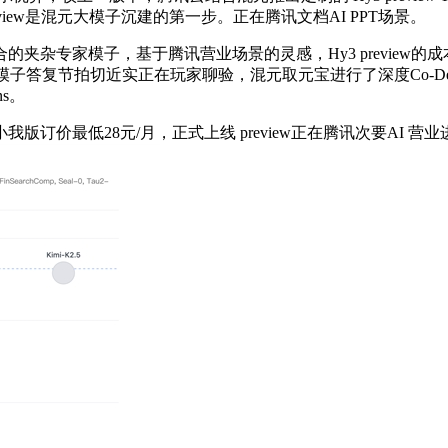
view是混元大模子沉建的第一步。正在腾讯文档AI PPT场景。
杂专家模子，基于腾讯营业场景的灵感，Hy3 preview的
复节拍切近实正在玩家聊验，混元取元宝进行了深度Co-Design
s。
最低28元/月，正式上线 preview正在腾讯次要AI 营