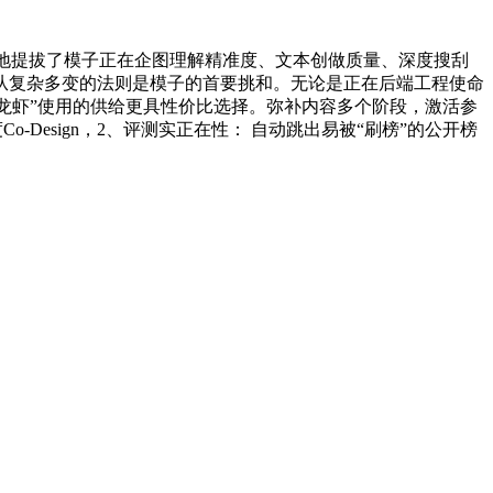
对性地提拔了模子正在企图理解精准度、文本创做质量、深度搜刮
从复杂多变的法则是模子的首要挑和。无论是正在后端工程使命
打制“龙虾”使用的供给更具性价比选择。弥补内容多个阶段，激活参
-Design，2、评测实正在性： 自动跳出易被“刷榜”的公开榜