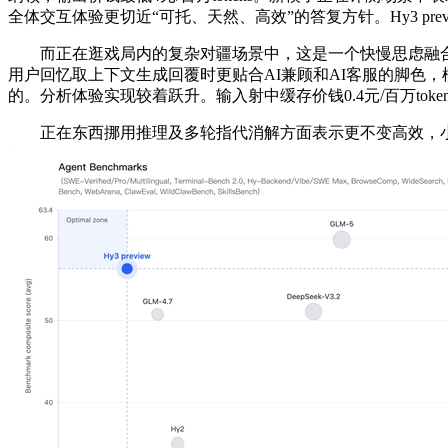
全体交互体验更切近“可托、天然、高效”的答复方针。Hy3 pre
而正在逛戏局内的复杂对疆场景中，这是一个快慢思虑融合的夹
用户回忆取上下文生成回覆时更贴合AI兼顾和AI客服的脚色，模子答
的。分析体验实现较着跃升。输入射中缓存价钱0.4元/百万token
正在东西挪用推理及多轮指代消解方面表示更不变高效，小我版订价