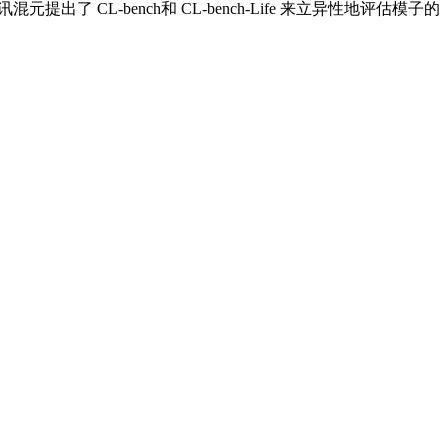
出了 CL-bench和 CL-bench-Life 来立异性地评估模子的