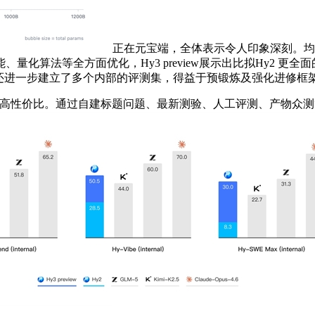
正在元宝端，全体表示令人印象深刻。均表
化算法等全方面优化，Hy3 preview展示出比拟Hy2 更
元还进一步建立了多个内部的评测集，得益于预锻炼及强化进修框
展示出高性价比。通过自建标题问题、最新测验、人工评测、产物