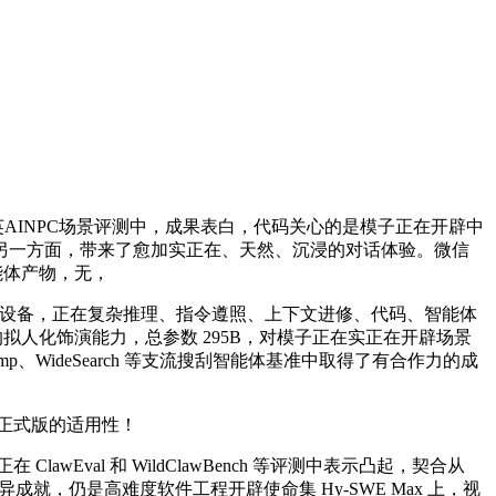
精英AINPC场景评测中，成果表白，代码关心的是模子正在开辟中
示凸起，色彩婚配，另一方面，带来了愈加实正在、天然、沉浸的对话体验。微信
能体产物，无，
根本设备，正在复杂推理、指令遵照、上下文进修、代码、智能体
的拟人化饰演能力，总参数 295B，对模子正在实正在开辟场景
seComp、WideSearch 等支流搜刮智能体基准中取得了有合作力的成
正式版的适用性！
wEval 和 WildClawBench 等评测中表示凸起，契合从
成就，仍是高难度软件工程开辟使命集 Hy-SWE Max 上，视